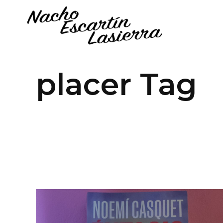
placer Tag