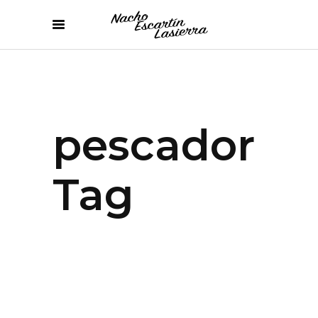
pescador
Tag