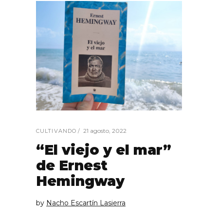
21 agosto, 2022
CULTIVANDO
“El viejo y el mar”
de Ernest
Hemingway
by
Nacho Escartín Lasierra