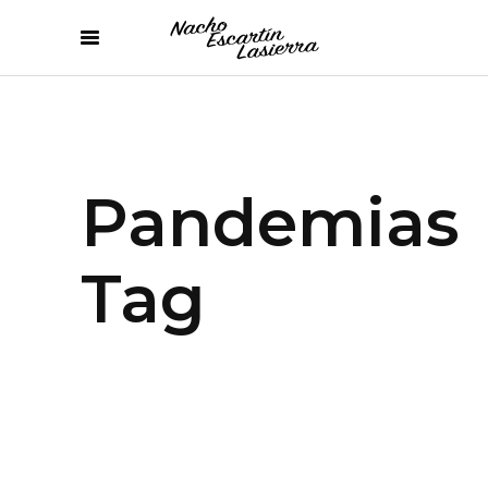
Pandemias
Tag