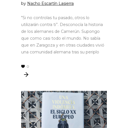
by
Nacho Escartín Lasierra
"Si no controlas tu pasado, otros lo
utilizarán contra ti”. Desconocía la historia
de los alemanes de Camerún. Supongo
que como casi todo el mundo. No sabía
que en Zaragoza y en otras ciudades vivió
una comunidad alemana tras su periplo
0