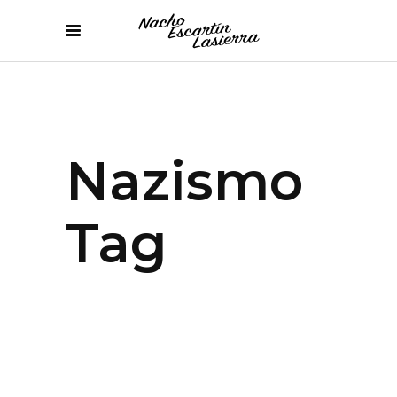
Nazismo
Tag