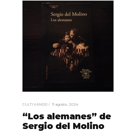
11 agosto, 2024
CULTIVANDO
“Los alemanes” de
Sergio del Molino