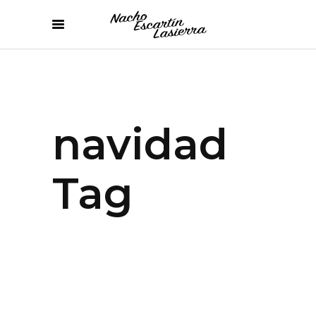
navidad
Tag