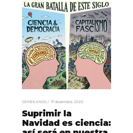
17 diciembre, 2020
SEMBRANDO
Suprimir la
Navidad es ciencia:
así será en nuestra