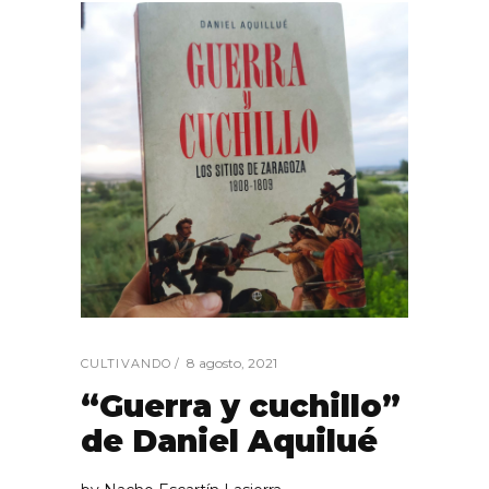
8 agosto, 2021
CULTIVANDO
“Guerra y cuchillo”
de Daniel Aquilué