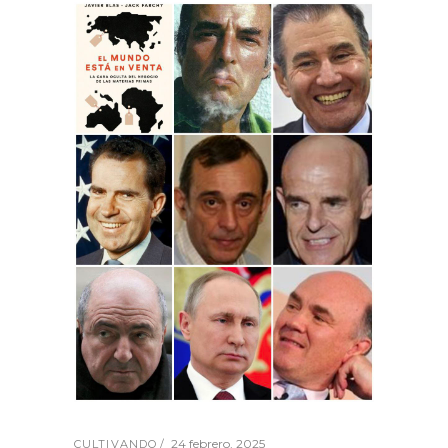
24 febrero, 2025
CULTIVANDO