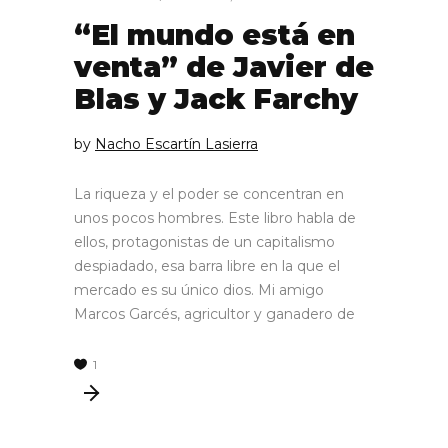
“El mundo está en
venta” de Javier de
Blas y Jack Farchy
by
Nacho Escartín Lasierra
La riqueza y el poder se concentran en
unos pocos hombres. Este libro habla de
ellos, protagonistas de un capitalismo
despiadado, esa barra libre en la que el
mercado es su único dios. Mi amigo
Marcos Garcés, agricultor y ganadero de
1