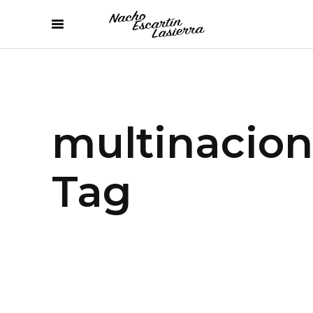
multinacion
Tag