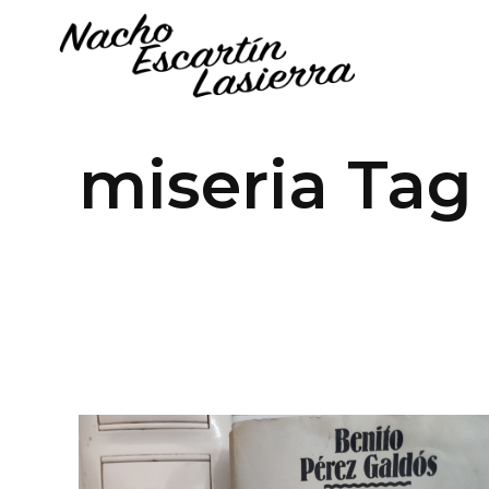
miseria Tag