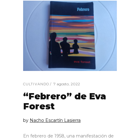
7 agosto, 2022
CULTIVANDO
“Febrero” de Eva
Forest
by
Nacho Escartín Lasierra
En febrero de 1958, una manifestación de