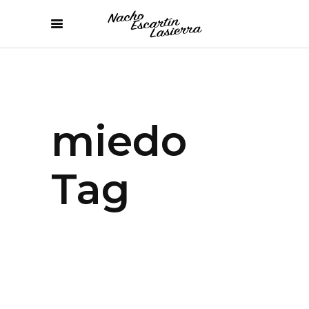
miedo
Tag