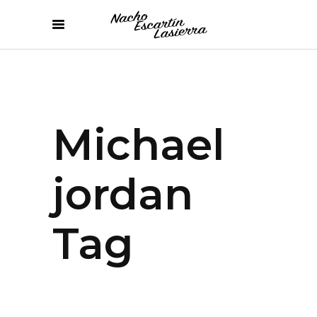
Michael
jordan
Tag