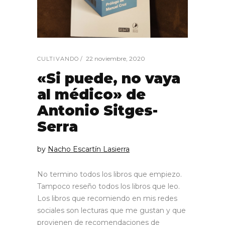
22 noviembre, 2020
CULTIVANDO
«Si puede, no vaya
al médico» de
Antonio Sitges-
Serra
by
Nacho Escartín Lasierra
No termino todos los libros que empiezo.
Tampoco reseño todos los libros que leo.
Los libros que recomiendo en mis redes
sociales son lecturas que me gustan y que
provienen de recomendaciones de