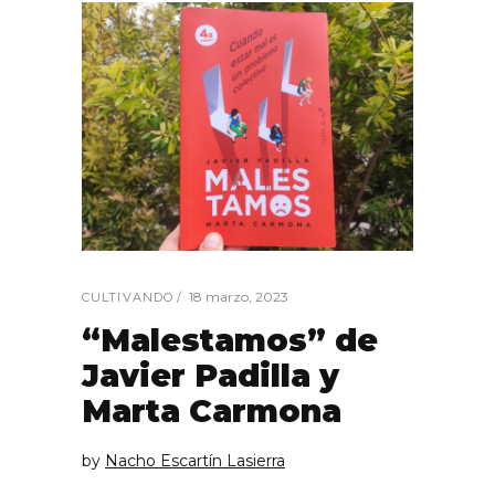
18 marzo, 2023
CULTIVANDO
“Malestamos” de
Javier Padilla y
Marta Carmona
by
Nacho Escartín Lasierra