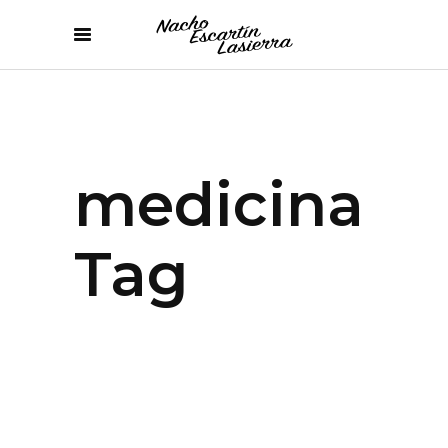
medicina
Tag