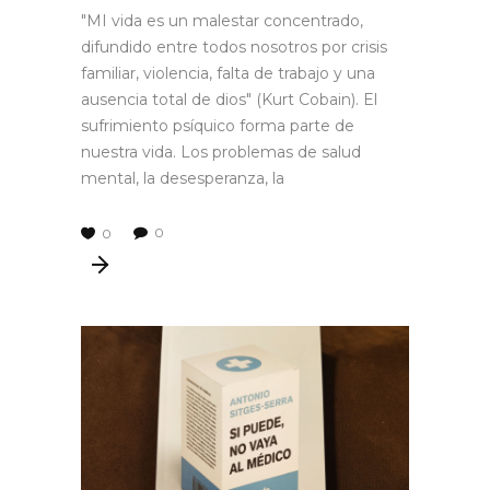
"MI vida es un malestar concentrado,
difundido entre todos nosotros por crisis
familiar, violencia, falta de trabajo y una
ausencia total de dios" (Kurt Cobain). El
sufrimiento psíquico forma parte de
nuestra vida. Los problemas de salud
mental, la desesperanza, la
0
0