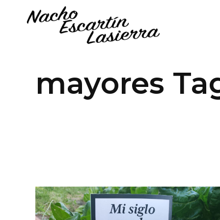
mayores Ta