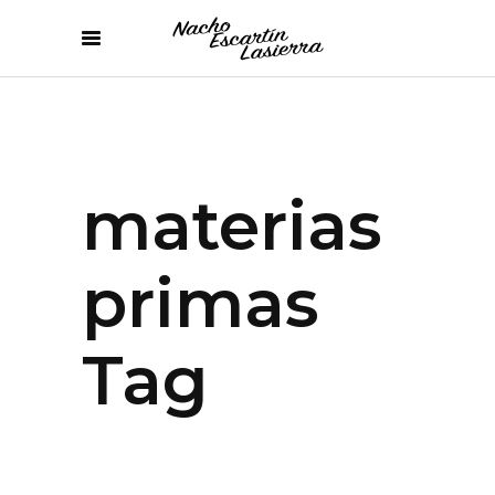
materias
primas
Tag