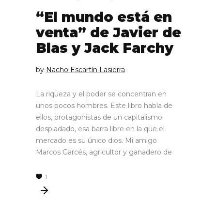
“El mundo está en
venta” de Javier de
Blas y Jack Farchy
by
Nacho Escartín Lasierra
La riqueza y el poder se concentran en
unos pocos hombres. Este libro habla de
ellos, protagonistas de un capitalismo
despiadado, esa barra libre en la que el
mercado es su único dios. Mi amigo
Marcos Garcés, agricultor y ganadero de
1