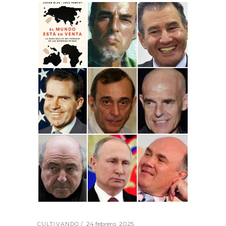
24 febrero, 2025
CULTIVANDO