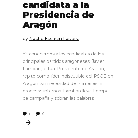
candidata a la
Presidencia de
Aragón
by
Nacho Escartín Lasierra
Ya conocemos a los candidatos de los
principales partidos aragoneses. Javier
Lambán, actual Presidente de Aragón,
repite como líder indiscutible del PSOE en
Aragón, sin necesidad de Primarias ni
procesos internos. Lambán lleva tiempo
de campaña y sobran las palabras
0
1