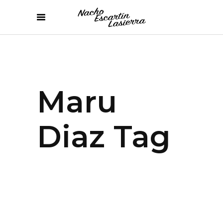
Maru
Diaz Tag