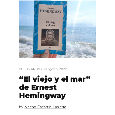
21 agosto, 2022
CULTIVANDO
“El viejo y el mar”
de Ernest
Hemingway
by
Nacho Escartín Lasierra