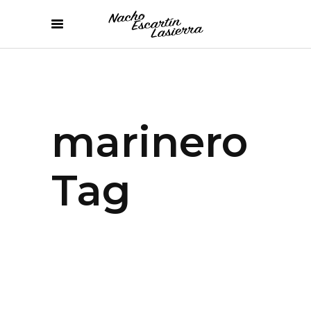
marinero
Tag