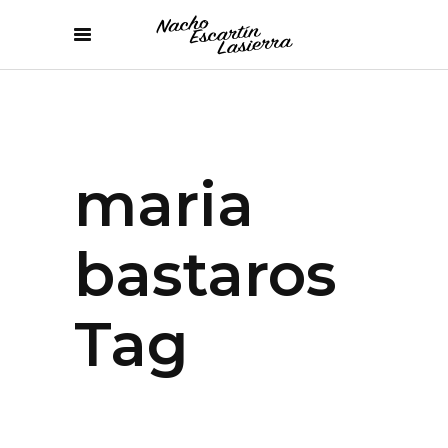
maria
bastaros
Tag