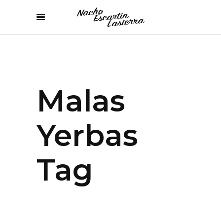
Malas
Yerbas
Tag