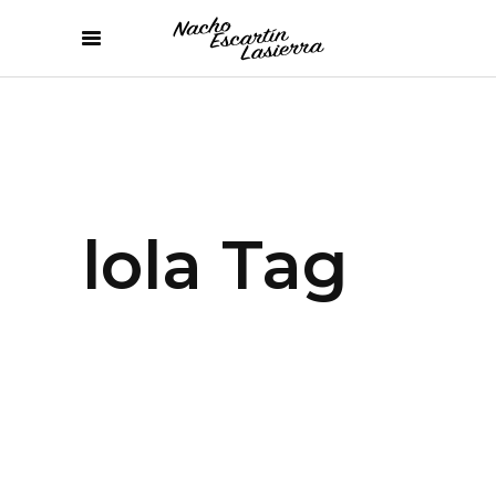
lola Tag