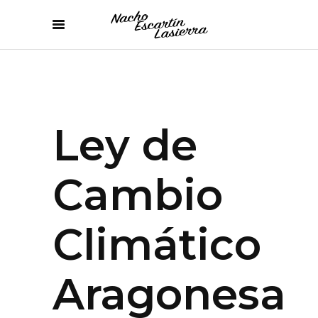
Ley de
Cambio
Climático
Aragonesa