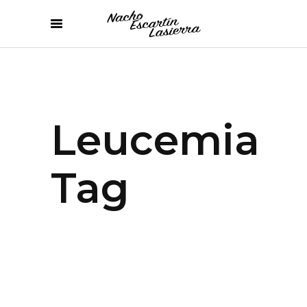
Leucemia
Tag