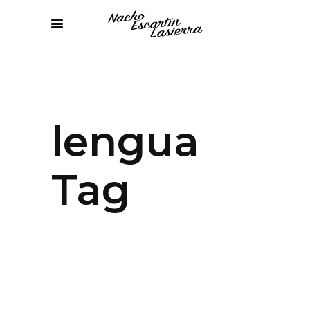
lengua
Tag