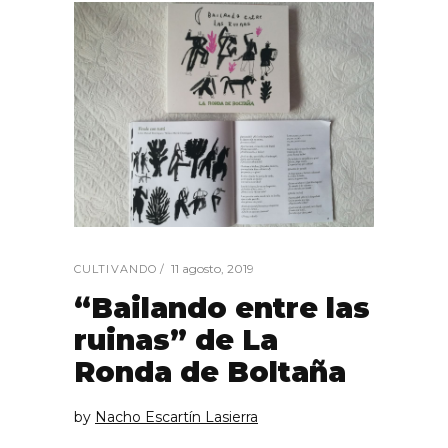
11 agosto, 2019
CULTIVANDO
“Bailando entre las
ruinas” de La
Ronda de Boltaña
by
Nacho Escartín Lasierra