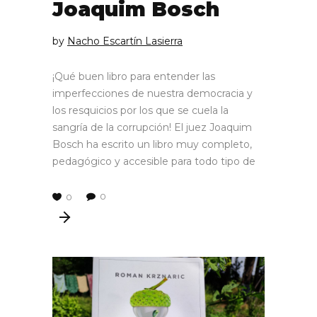
Joaquim Bosch
by
Nacho Escartín Lasierra
¡Qué buen libro para entender las
imperfecciones de nuestra democracia y
los resquicios por los que se cuela la
sangría de la corrupción! El juez Joaquim
Bosch ha escrito un libro muy completo,
pedagógico y accesible para todo tipo de
0
0