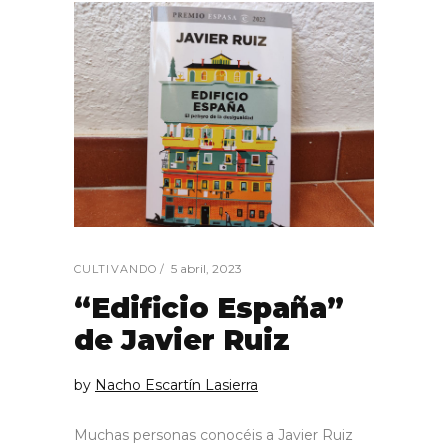
5 abril, 2023
CULTIVANDO
“Edificio España”
de Javier Ruiz
by
Nacho Escartín Lasierra
Muchas personas conocéis a Javier Ruiz