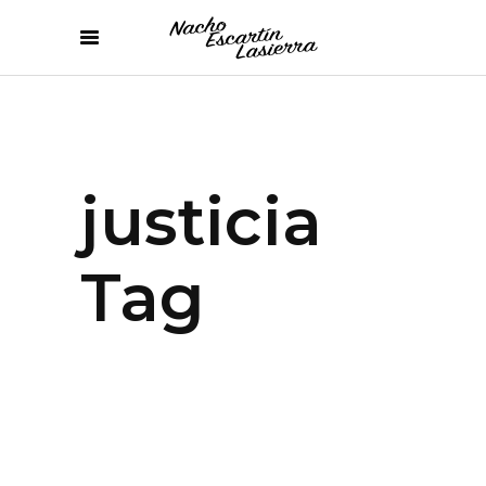
justicia
Tag