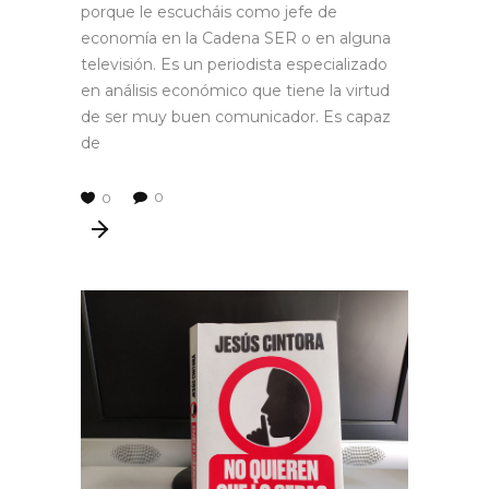
porque le escucháis como jefe de
economía en la Cadena SER o en alguna
televisión. Es un periodista especializado
en análisis económico que tiene la virtud
de ser muy buen comunicador. Es capaz
de
0
0