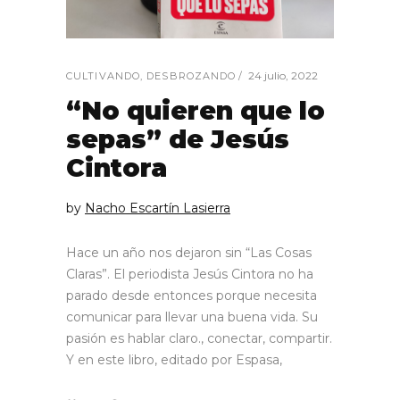
24 julio, 2022
CULTIVANDO
,
DESBROZANDO
“No quieren que lo
sepas” de Jesús
Cintora
by
Nacho Escartín Lasierra
Hace un año nos dejaron sin “Las Cosas
Claras”. El periodista Jesús Cintora no ha
parado desde entonces porque necesita
comunicar para llevar una buena vida. Su
pasión es hablar claro., conectar, compartir.
Y en este libro, editado por Espasa,