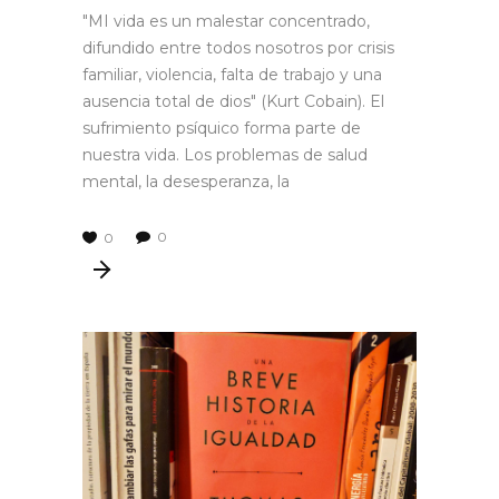
"MI vida es un malestar concentrado,
difundido entre todos nosotros por crisis
familiar, violencia, falta de trabajo y una
ausencia total de dios" (Kurt Cobain). El
sufrimiento psíquico forma parte de
nuestra vida. Los problemas de salud
mental, la desesperanza, la
0
0