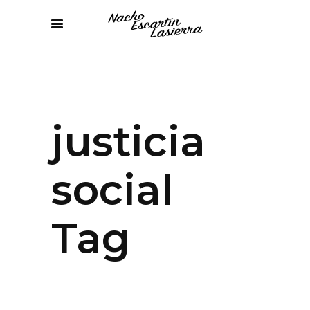
justicia
social
Tag