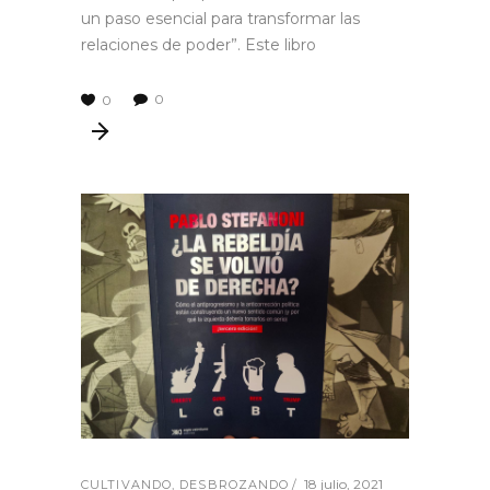
un paso esencial para transformar las
relaciones de poder”. Este libro
0
0
18 julio, 2021
CULTIVANDO
,
DESBROZANDO