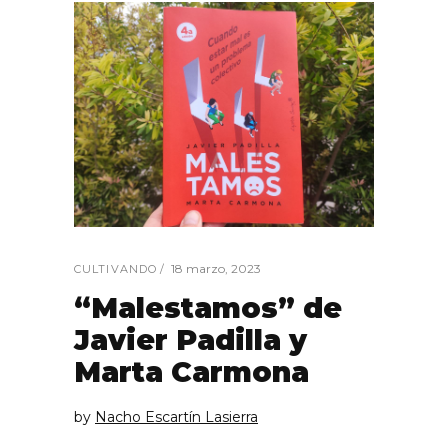
18 marzo, 2023
CULTIVANDO
“Malestamos” de
Javier Padilla y
Marta Carmona
by
Nacho Escartín Lasierra