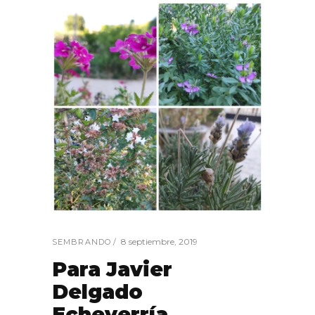
8 septiembre, 2019
SEMBRANDO
Para Javier
Delgado
Echeverría