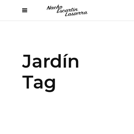
Jardín
Tag