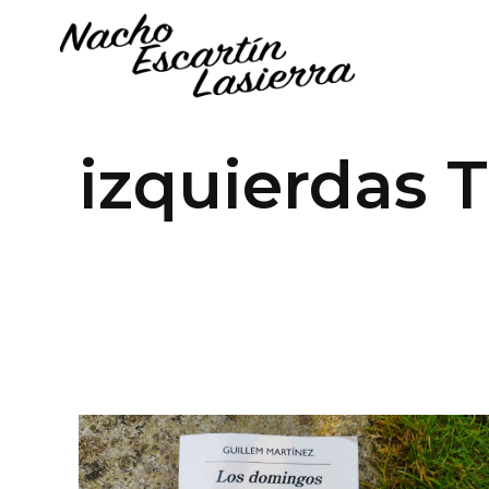
izquierdas 