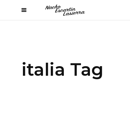
italia Tag