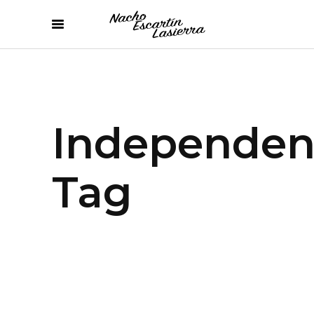
Independen
Tag