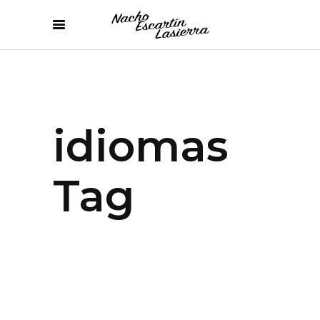
idiomas
Tag