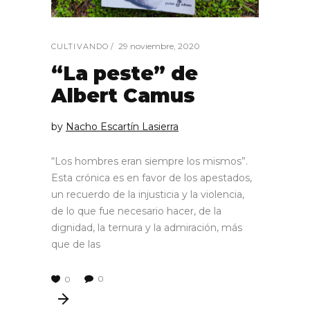
29 noviembre, 2020
CULTIVANDO
“La peste” de
Albert Camus
by
Nacho Escartín Lasierra
“Los hombres eran siempre los mismos”.
Esta crónica es en favor de los apestados,
un recuerdo de la injusticia y la violencia,
de lo que fue necesario hacer, de la
dignidad, la ternura y la admiración, más
que de las
0
0