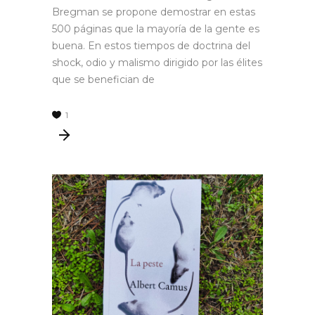
Bregman se propone demostrar en estas
500 páginas que la mayoría de la gente es
buena. En estos tiempos de doctrina del
shock, odio y malismo dirigido por las élites
que se benefician de
1