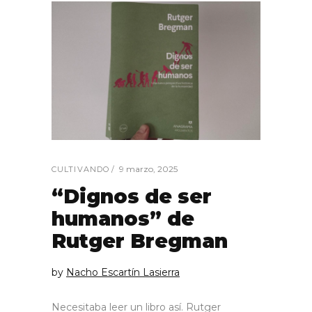
9 marzo, 2025
CULTIVANDO
“Dignos de ser
humanos” de
Rutger Bregman
by
Nacho Escartín Lasierra
Necesitaba leer un libro así. Rutger