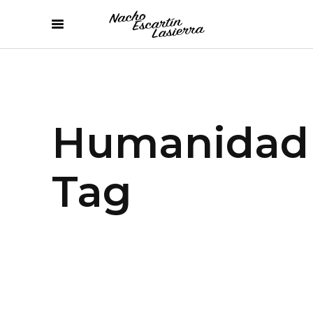
Humanidad
Tag