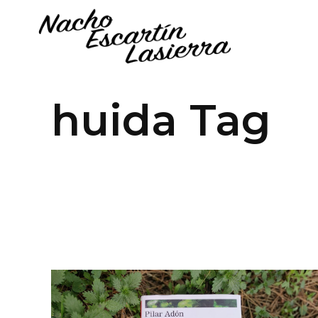
huida Tag