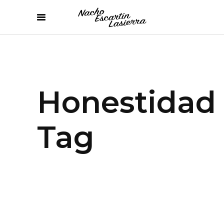
Honestidad
Tag