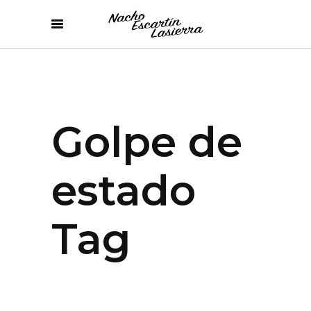
Golpe de
estado
Tag