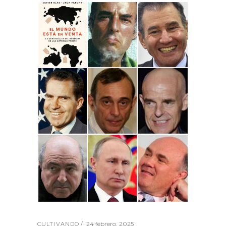
24 febrero, 2025
CULTIVANDO