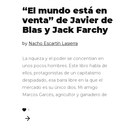
“El mundo está en
venta” de Javier de
Blas y Jack Farchy
by
Nacho Escartín Lasierra
La riqueza y el poder se concentran en
unos pocos hombres. Este libro habla de
ellos, protagonistas de un capitalismo
despiadado, esa barra libre en la que el
mercado es su único dios. Mi amigo
Marcos Garcés, agricultor y ganadero de
1