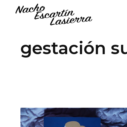
gestación s