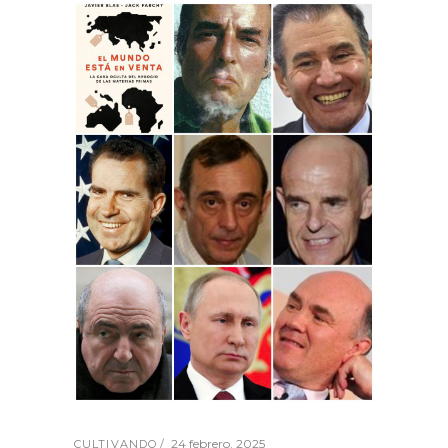
24 febrero, 2025
CULTIVANDO