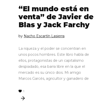
“El mundo está en
venta” de Javier de
Blas y Jack Farchy
by
Nacho Escartín Lasierra
La riqueza y el poder se concentran en
unos pocos hombres. Este libro habla de
ellos, protagonistas de un capitalismo
despiadado, esa barra libre en la que el
mercado es su único dios. Mi amigo
Marcos Garcés, agricultor y ganadero de
1