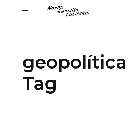
geopolítica
Tag