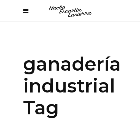
ganadería
industrial
Tag