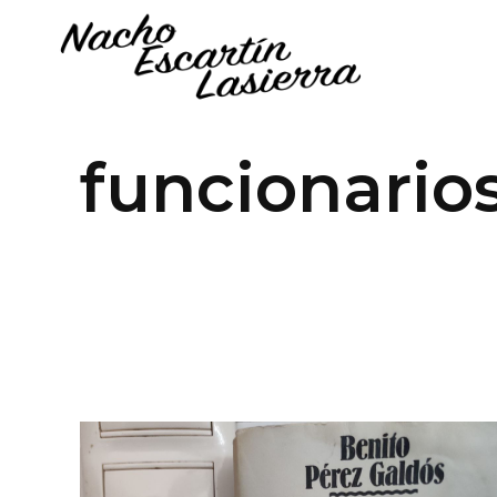
funcionario