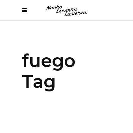
fuego
Tag