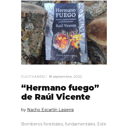
18 septiembre, 2022
CULTIVANDO
“Hermano fuego”
de Raúl Vicente
by
Nacho Escartín Lasierra
Bomberos forestales, fundamentales. Este