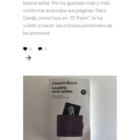
buena señal. Me ha gustado más y más
conforme avanzaba sus páginas. Paco
Cerdà, como hizo en “El Peón”, lo ha
vuelto a hacer: las crónicas personales de
las personas
0
0