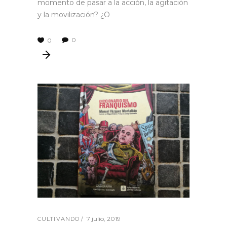
momento de pasar a la acción, la agitación
y la movilización? ¿O
0
0
7 julio, 2019
CULTIVANDO