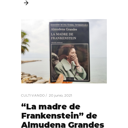
20 junio, 2021
CULTIVANDO
“La madre de
Frankenstein” de
Almudena Grandes