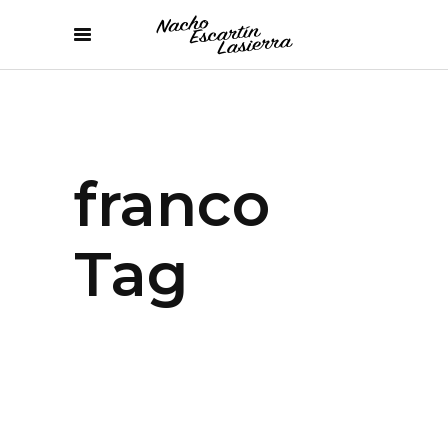
franco
Tag