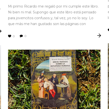
Mi primo Ricardo me regaló por mi cumple este libro.
,
Ni bien ni mal. Supongo que este libro está pensado
para jovencitos confusos y, tal vez, yo no lo soy. Lo
que más me han gustado son las páginas con
0
0