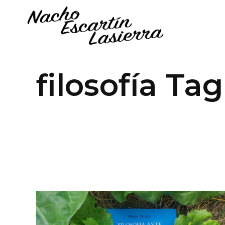
filosofía Tag