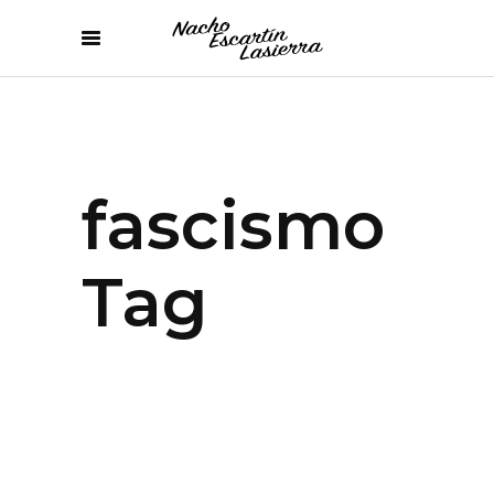
fascismo
Tag