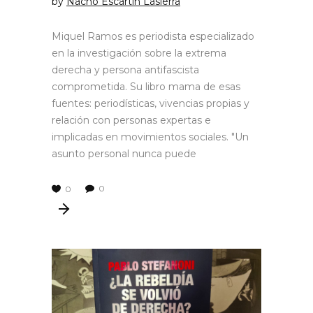
by
Nacho Escartín Lasierra
Miquel Ramos es periodista especializado
en la investigación sobre la extrema
derecha y persona antifascista
comprometida. Su libro mama de esas
fuentes: periodísticas, vivencias propias y
relación con personas expertas e
implicadas en movimientos sociales. "Un
asunto personal nunca puede
0
0