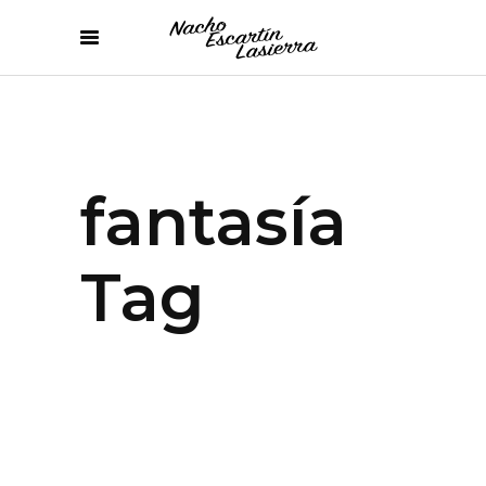
fantasía
Tag