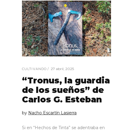
27 abril, 2025
CULTIVANDO
“Tronus, la guardia
de los sueños” de
Carlos G. Esteban
by
Nacho Escartín Lasierra
Si en “Hechos de Tinta” se adentraba en