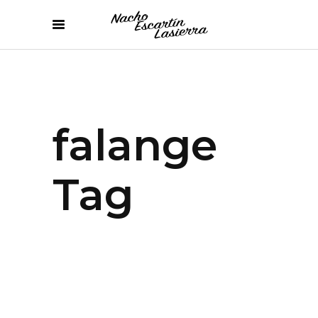
falange
Tag