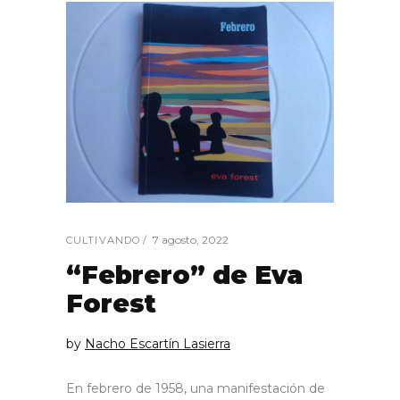
7 agosto, 2022
CULTIVANDO
“Febrero” de Eva
Forest
by
Nacho Escartín Lasierra
En febrero de 1958, una manifestación de