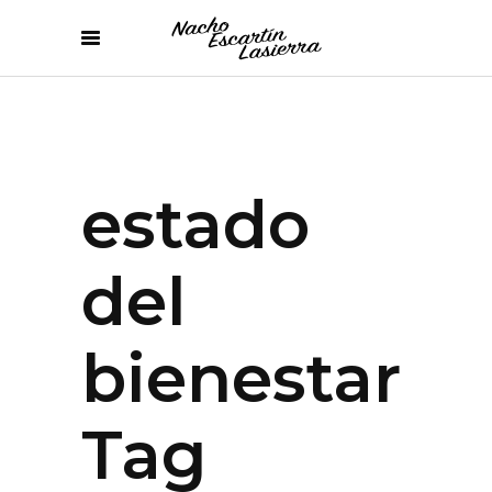
estado
del
bienestar
Tag