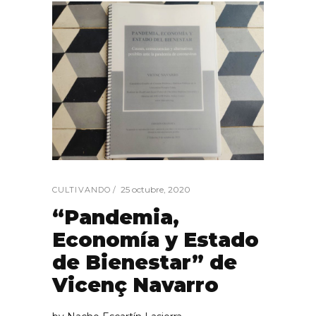
25 octubre, 2020
CULTIVANDO
“Pandemia,
Economía y Estado
de Bienestar” de
Vicenç Navarro