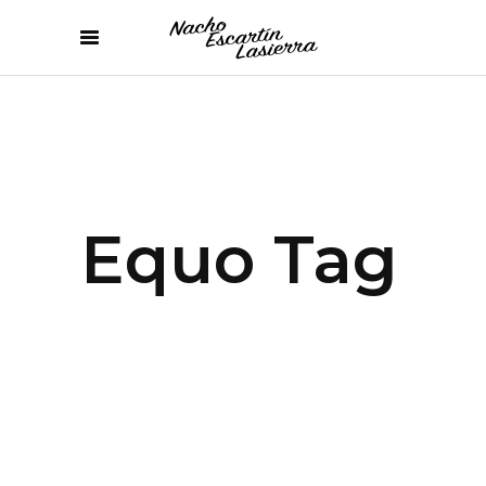
Equo Tag