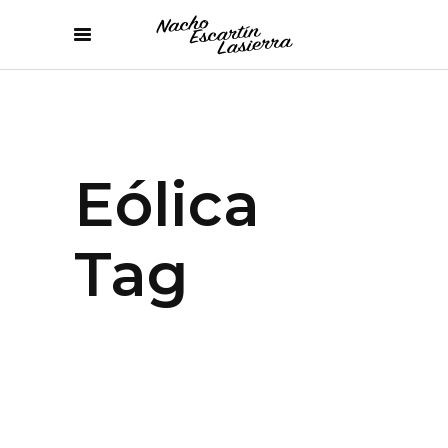
Eólica
Tag