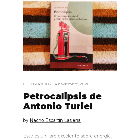
14 noviembre, 2020
CULTIVANDO
Petrocalipsis de
Antonio Turiel
by
Nacho Escartín Lasierra
Este es un libro excelente sobre energía,