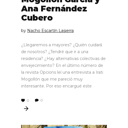
Ana Fernández
Cubero
by
Nacho Escartín Lasierra
¿Llegaremos a mayores? ¿Quién cuidará
de nosotros? ¿Tendré que ir a una
residencia? ¿Hay alternativas colectivas de
envejecimiento? En el último número de
la revista Opcions leí una entrevista a Irati
Mogollón que me pareció muy
interesante. Por eso encargué este
0
0