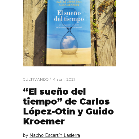
4 abril, 2021
CULTIVANDO
“El sueño del
tiempo” de Carlos
López-Otín y Guido
Kroemer
by
Nacho Escartín Lasierra