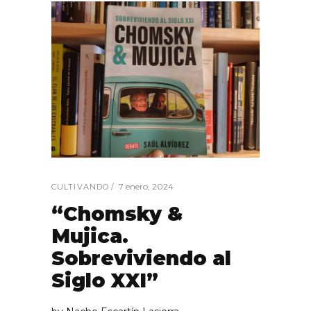
7 enero, 2024
CULTIVANDO
“Chomsky &
Mujica.
Sobreviviendo al
Siglo XXI”