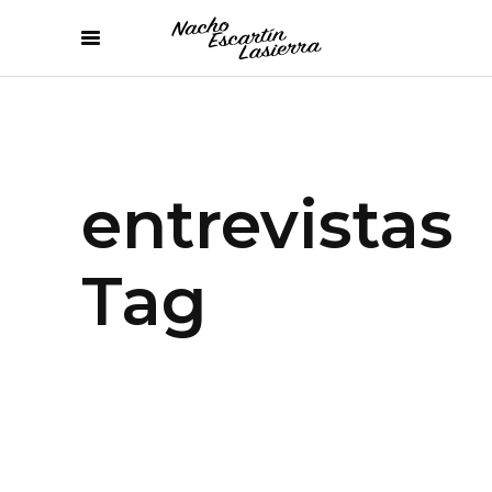
entrevistas
Tag