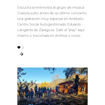
Escucha la entrevista al grupo de música
Criatura justo antes de su último concierto,
una grabación muy especial en Arrebato,
Centro Social Autogestionado Eduardo
Langarita de Zaragoza. Dale al "play" aquí
mismo o escúchala en Archive o Ivoox.
0