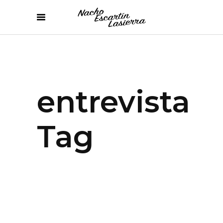
entrevista
Tag